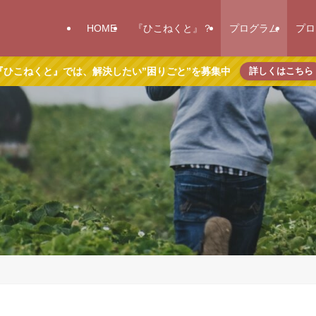
HOME
『ひこねくと』？
プログラム
プロ
『ひこねくと』では、解決したい”困りごと”を募集中
詳しくはこちら