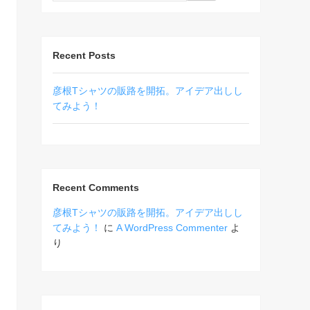
Recent Posts
彦根Tシャツの販路を開拓。アイデア出しし
てみよう！
Recent Comments
彦根Tシャツの販路を開拓。アイデア出しし
てみよう！
に
A WordPress Commenter
よ
り