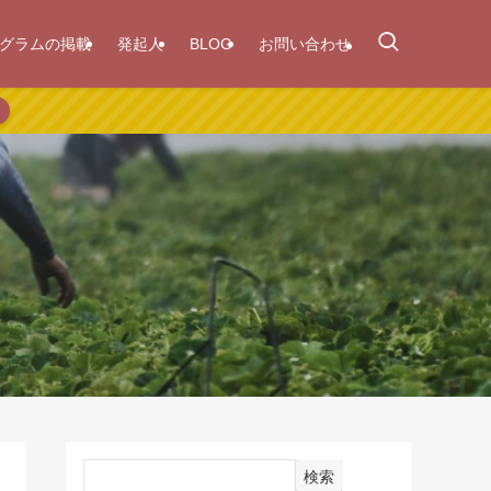
グラムの掲載
発起人
BLOG
お問い合わせ
検索