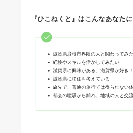
『ひこねくと』はこんなあなたに
滋賀県彦根市界隈の人と関わってみ
経験やスキルを活かしてみたい
滋賀県に興味がある、滋賀県が好き
滋賀県に移住を考えている
旅先で、普通の旅行では得られない
都会の喧騒から離れ、地域の人と交