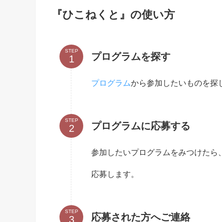
『ひこねくと』の使い方
STEP
プログラムを探す
プログラム
から参加したいものを探
STEP
プログラムに応募する
参加したいプログラムをみつけたら
応募します。
STEP
応募された方へご連絡