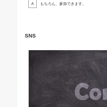
もちろん、参加できます。
SNS