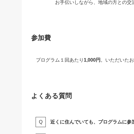
お手伝いしながら、地域の方との交
参加費
プログラム１回あたり
1,000円
。いただいたお
よくある質問
近くに住んでいても、プログラムに参