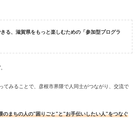
できる、滋賀県をもっと楽しむための「参加型プログラ
”。
がやってみることで、彦根市界隈で人同士がつながり、交流で
。
隈のまちの人の”困りごと”と”お手伝いしたい人”をつなぐ