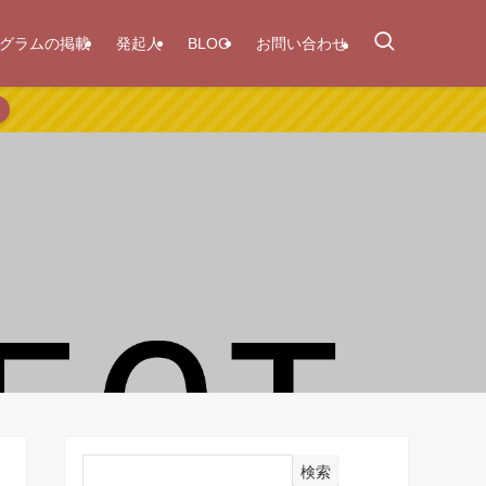
グラムの掲載
発起人
BLOG
お問い合わせ
検索