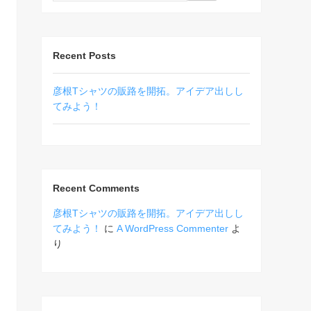
Recent Posts
彦根Tシャツの販路を開拓。アイデア出しし
てみよう！
Recent Comments
彦根Tシャツの販路を開拓。アイデア出しし
てみよう！
に
A WordPress Commenter
よ
り