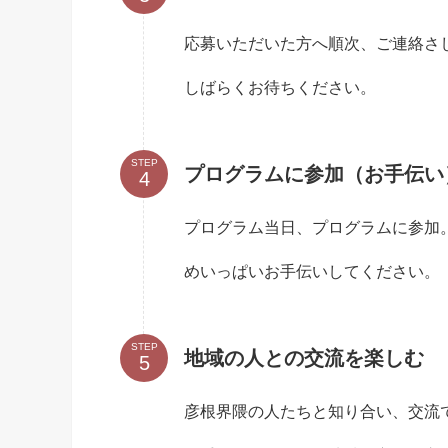
応募いただいた方へ順次、ご連絡さ
しばらくお待ちください。
STEP
プログラムに参加（お手伝い
プログラム当日、プログラムに参加
めいっぱいお手伝いしてください。
STEP
地域の人との交流を楽しむ
彦根界隈の人たちと知り合い、交流