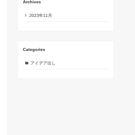
Archives
2023年11月
Categories
アイデア出し