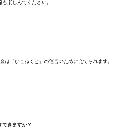
流も楽しんでください。
金は『ひこねくと』の運営のために充てられます。
加できますか？