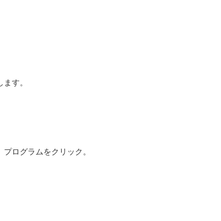
します。
、プログラムをクリック。